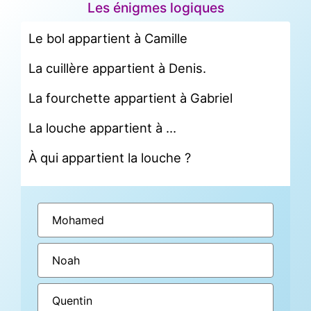
Les énigmes logiques
Le bol appartient à Camille
La cuillère appartient à Denis.
La fourchette appartient à Gabriel
La louche appartient à …
À qui appartient la louche ?
Mohamed
Noah
Quentin