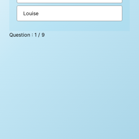
Louise
Question : 1 / 9