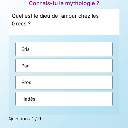
Connais-tu la mythologie ?
Quel est le dieu de l’amour chez les
Grecs ?
Éris
Pan
Éros
Hadès
Question : 1 / 9