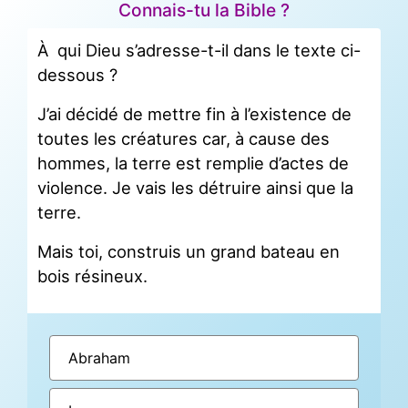
Connais-tu la Bible ?
À qui Dieu s’adresse-t-il dans le texte ci-
dessous ?
J’ai décidé de mettre fin à l’existence de
toutes les créatures car, à cause des
hommes, la terre est remplie d’actes de
violence. Je vais les détruire ainsi que la
terre.
Mais toi, construis un grand bateau en
bois résineux.
Abraham