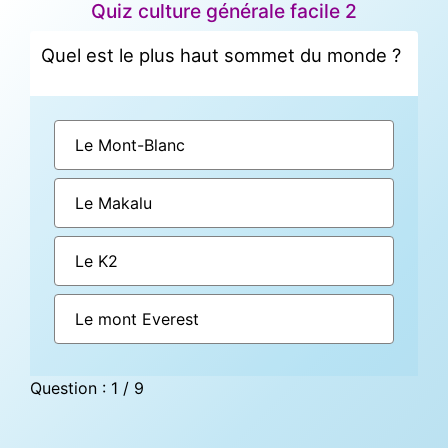
Quiz culture générale facile 2
Quel est le plus haut sommet du monde ?
Le Mont-Blanc
Le Makalu
Le K2
Le mont Everest
Question : 1 / 9