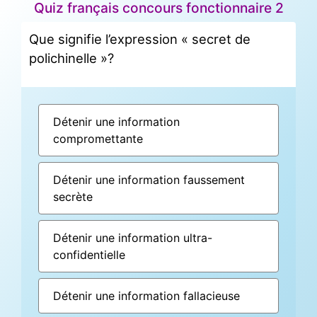
Quiz français concours fonctionnaire 2
Que signifie l’expression « secret de
polichinelle »?
Détenir une information
compromettante
Détenir une information faussement
secrète
Détenir une information ultra-
confidentielle
Détenir une information fallacieuse