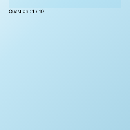
Question : 1 / 10