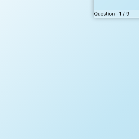
Question : 1 / 9