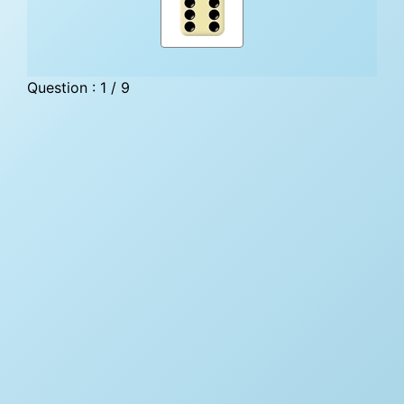
Question : 1 / 9