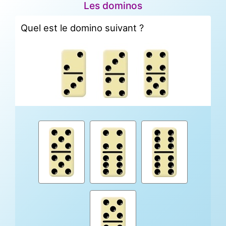
Les dominos
Quel est le domino suivant ?