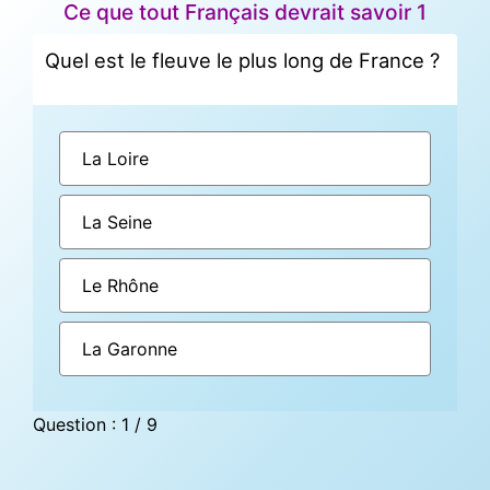
Ce que tout Français devrait savoir 1
Quel est le fleuve le plus long de France ?
La Loire
La Seine
Le Rhône
La Garonne
Question : 1 / 9