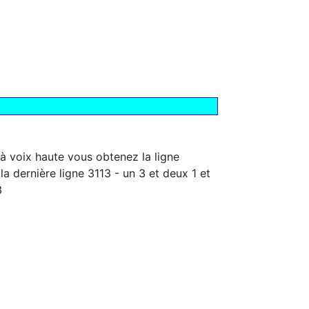
à voix haute vous obtenez la ligne
la dernière ligne 3113 - un 3 et deux 1 et
3