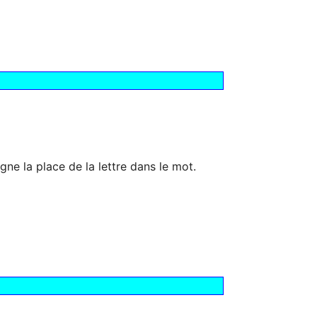
ne la place de la lettre dans le mot.