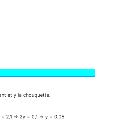
ant et y la chouquette.