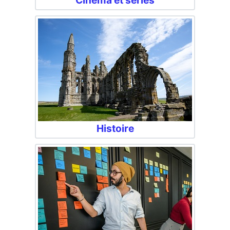
Cinéma et séries
Histoire