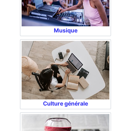
Musique
Culture générale