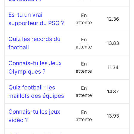
Es-tu un vrai
En
12.36
supporteur du PSG ?
attente
Quiz les records du
En
13.83
football
attente
Connais-tu les Jeux
En
11.34
Olympiques ?
attente
Quiz football : les
En
14.87
maillots des équipes
attente
Connais-tu les jeux
En
13.93
vidéo ?
attente