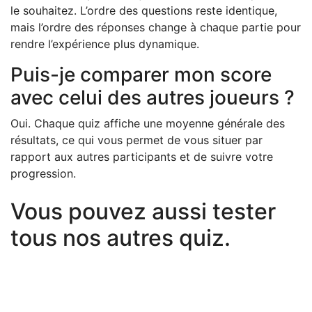
le souhaitez. L’ordre des questions reste identique,
mais l’ordre des réponses change à chaque partie pour
rendre l’expérience plus dynamique.
Puis-je comparer mon score
avec celui des autres joueurs ?
Oui. Chaque quiz affiche une moyenne générale des
résultats, ce qui vous permet de vous situer par
rapport aux autres participants et de suivre votre
progression.
Vous pouvez aussi tester
tous nos autres quiz.