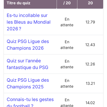
Titre du quiz
/ 20
20
Es‑tu incollable sur
En
les Bleus au Mondial
12.79
attente
2026 ?
Quiz PSG Ligue des
En
12.43
Champions 2026
attente
Quiz sur l'année
En
12.26
fantastique du PSG
attente
Quiz PSG Ligue des
En
13.21
Champions 2025
attente
Connais-tu les gestes
En
14.02
du football ?
attente