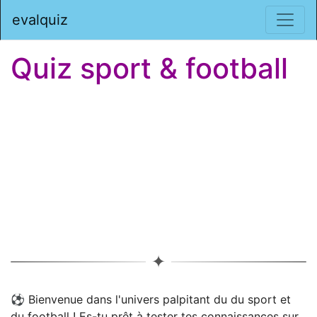
?
LIGUE
GESTES
CHAMPIONS
MONDE
evalquiz
Retrouve
DES
DU
2026
2018
tous
CHAMPIONS
FOOTBALL
les
!
?
Quiz sport & football
2025
pays
?
Pour
Retrouve
qui
?
s’amuser
la
Un
ont
et
composition
Un
quiz
gagné
tester
de
quiz
amusant
au
ses
l’équipe
difficile
sur
moins
connaissances
de
sur
les
une
avant
France
le
plus
fois
les
championne
parcours
beaux
la
matchs
du
victorieux
gestes
Coupe
entre
monde
du
du
du
amis
2018
PSG
football
monde
⚽ Bienvenue dans l'univers palpitant du du sport et
du football ! Es-tu prêt à tester tes connaissances sur