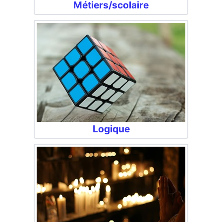
Métiers/scolaire
Logique