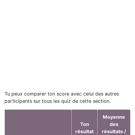
Tu peux comparer ton score avec celui des autres
participants sur tous les quiz de cette section.
Moyenne
Ton
des
résultat
résultats /