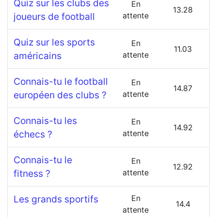
Quiz sur les clubs des
En
13.28
joueurs de football
attente
Quiz sur les sports
En
11.03
américains
attente
Connais-tu le football
En
14.87
européen des clubs ?
attente
Connais-tu les
En
14.92
échecs ?
attente
Connais-tu le
En
12.92
fitness ?
attente
Les grands sportifs
En
14.4
attente