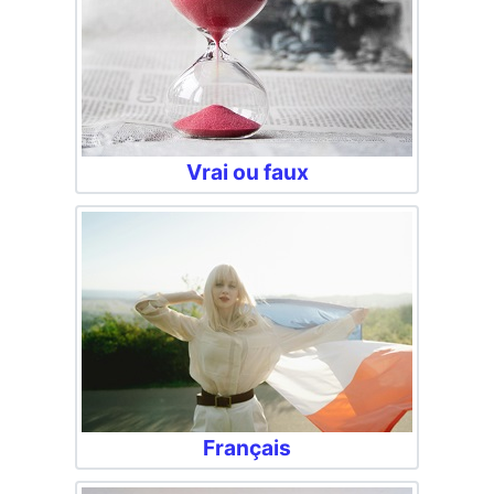
Vrai ou faux
Français