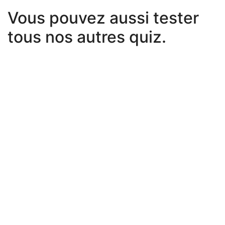
Vous pouvez aussi tester
tous nos autres quiz.