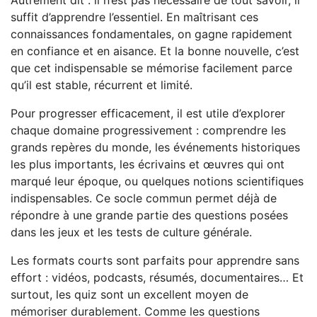
Autrement dit : il n’est pas nécessaire de tout savoir, il
suffit d’apprendre l’essentiel. En maîtrisant ces
connaissances fondamentales, on gagne rapidement
en confiance et en aisance. Et la bonne nouvelle, c’est
que cet indispensable se mémorise facilement parce
qu’il est stable, récurrent et limité.
Pour progresser efficacement, il est utile d’explorer
chaque domaine progressivement : comprendre les
grands repères du monde, les événements historiques
les plus importants, les écrivains et œuvres qui ont
marqué leur époque, ou quelques notions scientifiques
indispensables. Ce socle commun permet déjà de
répondre à une grande partie des questions posées
dans les jeux et les tests de culture générale.
Les formats courts sont parfaits pour apprendre sans
effort : vidéos, podcasts, résumés, documentaires… Et
surtout, les quiz sont un excellent moyen de
mémoriser durablement. Comme les questions