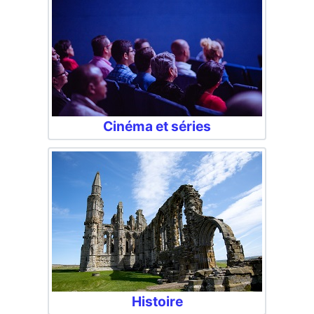
Cinéma et séries
Histoire