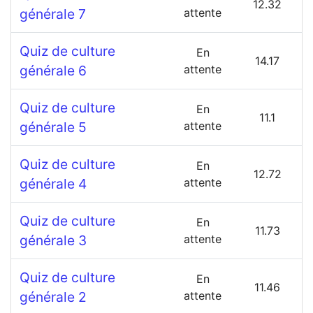
12.32
générale 7
attente
Quiz de culture
En
14.17
générale 6
attente
Quiz de culture
En
11.1
générale 5
attente
Quiz de culture
En
12.72
générale 4
attente
Quiz de culture
En
11.73
générale 3
attente
Quiz de culture
En
11.46
générale 2
attente