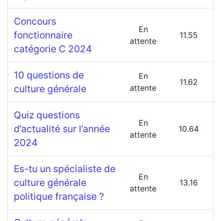
Concours
En
fonctionnaire
11.55
attente
catégorie C 2024
10 questions de
En
11.62
culture générale
attente
Quiz questions
En
d’actualité sur l’année
10.64
attente
2024
Es-tu un spécialiste de
En
culture générale
13.16
attente
politique française ?