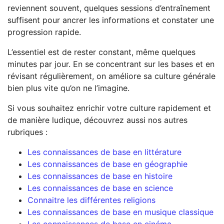
reviennent souvent, quelques sessions d’entraînement
suffisent pour ancrer les informations et constater une
progression rapide.
L’essentiel est de rester constant, même quelques
minutes par jour. En se concentrant sur les bases et en
révisant régulièrement, on améliore sa culture générale
bien plus vite qu’on ne l’imagine.
Si vous souhaitez enrichir votre culture rapidement et
de manière ludique, découvrez aussi nos autres
rubriques :
Les connaissances de base en littérature
Les connaissances de base en géographie
Les connaissances de base en histoire
Les connaissances de base en science
Connaitre les différentes religions
Les connaissances de base en musique classique