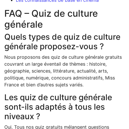
Les connaissances de base en cinéma
FAQ – Quiz de culture
générale
Quels types de quiz de culture
générale proposez-vous ?
Nous proposons des quiz de culture générale gratuits
couvrant un large éventail de thèmes : histoire,
géographie, sciences, littérature, actualité, arts,
politique, numérique, concours administratifs, Miss
France et bien d’autres sujets variés.
Les quiz de culture générale
sont-ils adaptés à tous les
niveaux ?
Oui. Tous nos quiz gratuits mélangent questions