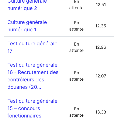
Culture générale
En
12.51
numérique 2
attente
Culture générale
En
12.35
numérique 1
attente
Test culture générale
En
12.96
17
attente
Test culture générale
16 - Recrutement des
En
12.07
contrôleurs des
attente
douanes (20...
Test culture générale
15 – concours
En
13.38
fonctionnaires
attente