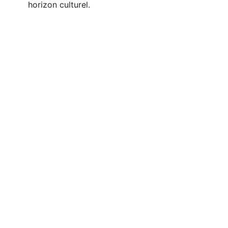
horizon culturel.