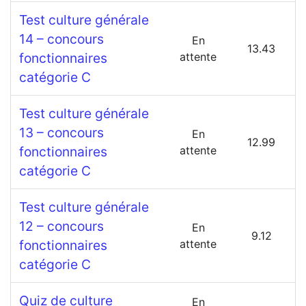
Test culture générale
14 – concours
En
13.43
fonctionnaires
attente
catégorie C
Test culture générale
13 – concours
En
12.99
fonctionnaires
attente
catégorie C
Test culture générale
12 – concours
En
9.12
fonctionnaires
attente
catégorie C
Quiz de culture
En