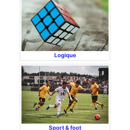
Logique
Sport & foot