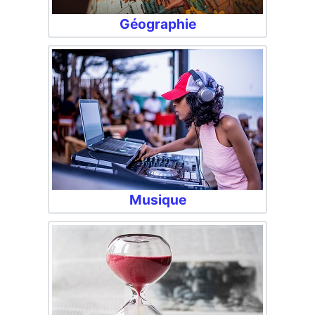
Géographie
Musique