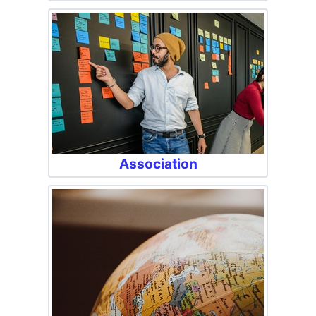
Association