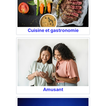
Cuisine et gastronomie
Amusant