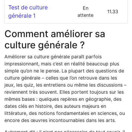
Test de culture
En
11.33
générale 1
attente
Comment améliorer sa
culture générale ?
Améliorer sa culture générale paraît parfois
impressionnant, mais c’est en réalité beaucoup plus
simple qu’on ne le pense. La plupart des questions de
culture générale – celles que l’on retrouve dans les
jeux, les quiz, les entretiens ou même les discussions –
reviennent très souvent. Elles portent toujours sur les
mêmes bases : quelques repères en géographie, des
dates clés en histoire, des auteurs majeurs en
littérature, des notions fondamentales en sciences, ou
encore des œuvres incontournables dans les arts.