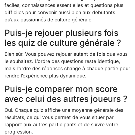
faciles, connaissances essentielles et questions plus
difficiles pour convenir aussi bien aux débutants
qu’aux passionnés de culture générale.
Puis-je rejouer plusieurs fois
les quiz de culture générale ?
Bien sûr. Vous pouvez rejouer autant de fois que vous
le souhaitez. L’ordre des questions reste identique,
mais l’ordre des réponses change à chaque partie pour
rendre l’expérience plus dynamique.
Puis-je comparer mon score
avec celui des autres joueurs ?
Oui. Chaque quiz affiche une moyenne générale des
résultats, ce qui vous permet de vous situer par
rapport aux autres participants et de suivre votre
progression.