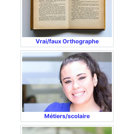
Vrai/faux Orthographe
Métiers/scolaire