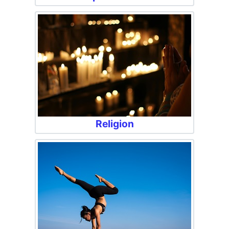
Religion