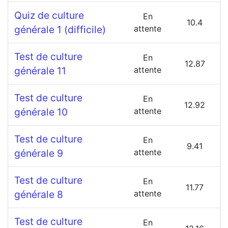
Quiz de culture
En
10.4
générale 1 (difficile)
attente
Test de culture
En
12.87
générale 11
attente
Test de culture
En
12.92
générale 10
attente
Test de culture
En
9.41
générale 9
attente
Test de culture
En
11.77
générale 8
attente
Test de culture
En