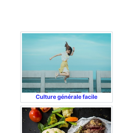
Culture générale facile