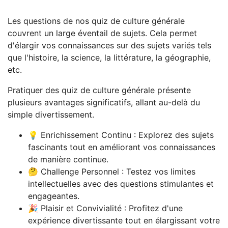
Les questions de nos quiz de culture générale
couvrent un large éventail de sujets. Cela permet
d'élargir vos connaissances sur des sujets variés tels
que l'histoire, la science, la littérature, la géographie,
etc.
Pratiquer des quiz de culture générale présente
plusieurs avantages significatifs, allant au-delà du
simple divertissement.
💡 Enrichissement Continu : Explorez des sujets
fascinants tout en améliorant vos connaissances
de manière continue.
🤔 Challenge Personnel : Testez vos limites
intellectuelles avec des questions stimulantes et
engageantes.
🎉 Plaisir et Convivialité : Profitez d'une
expérience divertissante tout en élargissant votre