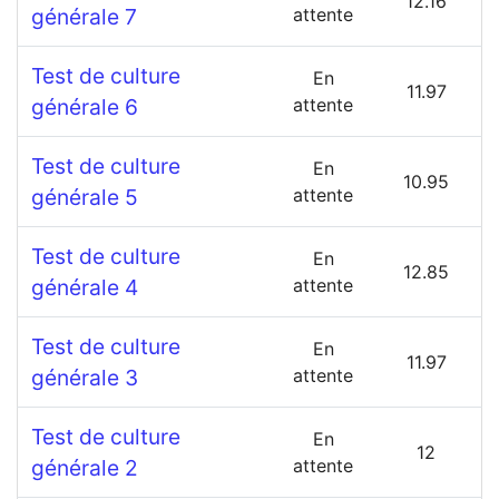
12.16
générale 7
attente
Test de culture
En
11.97
générale 6
attente
Test de culture
En
10.95
générale 5
attente
Test de culture
En
12.85
générale 4
attente
Test de culture
En
11.97
générale 3
attente
Test de culture
En
12
générale 2
attente